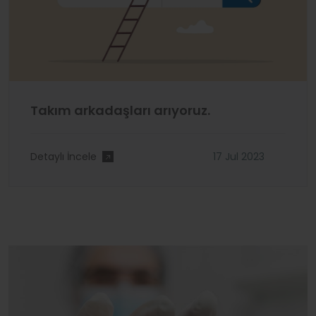
Takım arkadaşları arıyoruz.
Detaylı İncele
17 Jul 2023