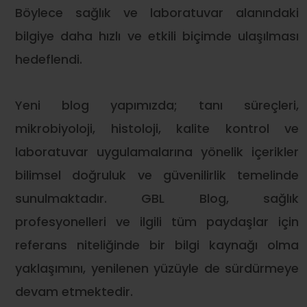
Böylece sağlık ve laboratuvar alanındaki
bilgiye daha hızlı ve etkili biçimde ulaşılması
hedeflendi.
Yeni blog yapımızda; tanı süreçleri,
mikrobiyoloji, histoloji, kalite kontrol ve
laboratuvar uygulamalarına yönelik içerikler
bilimsel doğruluk ve güvenilirlik temelinde
sunulmaktadır. GBL Blog, sağlık
profesyonelleri ve ilgili tüm paydaşlar için
referans niteliğinde bir bilgi kaynağı olma
yaklaşımını, yenilenen yüzüyle de sürdürmeye
devam etmektedir.