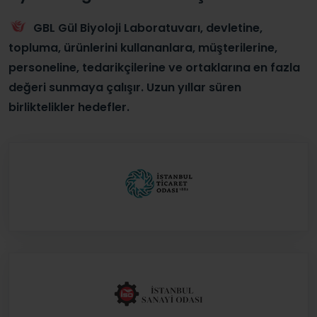
GBL Gül Biyoloji Laboratuvarı, devletine,
topluma, ürünlerini kullananlara, müşterilerine,
personeline, tedarikçilerine ve ortaklarına en fazla
değeri sunmaya çalışır. Uzun yıllar süren
birliktelikler hedefler.