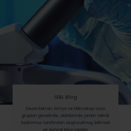
GBL Blog
Dezenfektan, Kimya ve Mikroskopi ürün
grupları genelinde, alanlarında yetkin teknik
kadromuz tarafından oluşturulmuş, bilimsel
ve güncel blog yazıları.