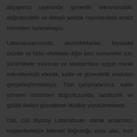
altyapımız sayesinde; güvenilir, tekrarlanabilir,
doğrulanabilir ve detaylı şekilde raporlanabilir analiz
hizmetleri sunmaktayız.
Laboratuvarımızda; dezenfektanlar, biyosidal
ürünler ve farklı nitelikteki diğer bazı numuneler için,
yürürlükteki mevzuat ve standartlara uygun olarak
mikrobiyolojik etkinlik, kalite ve güvenilirlik analizleri
gerçekleştirmekteyiz. Tüm çalışmalarımız, kalite
yönetim sistemleri doğrultusunda, tarafsızlık ve
gizlilik ilkeleri gözetilerek titizlikle yürütülmektedir.
GBL Gül Biyoloji Laboratuvarı olarak amacımız;
müşterilerimize bilimsel doğruluğu esas alan, hızlı