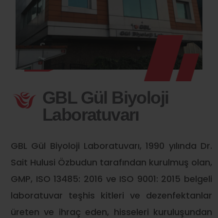
GBL Gül Biyoloji
Laboratuvarı
GBL Gül Biyoloji Laboratuvarı, 1990 yılında Dr.
Sait Hulusi Özbudun tarafından kurulmuş olan,
GMP, ISO 13485: 2016 ve ISO 9001: 2015 belgeli
laboratuvar teşhis kitleri ve dezenfektanlar
üreten ve ihraç eden, hisseleri kuruluşundan