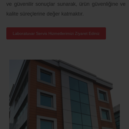
ve güvenilir sonuçlar sunarak, ürün güvenliğine ve
kalite süreçlerine değer katmaktır.
Laboratuvar Servis Hizmetlerimizi Ziyaret Ediniz