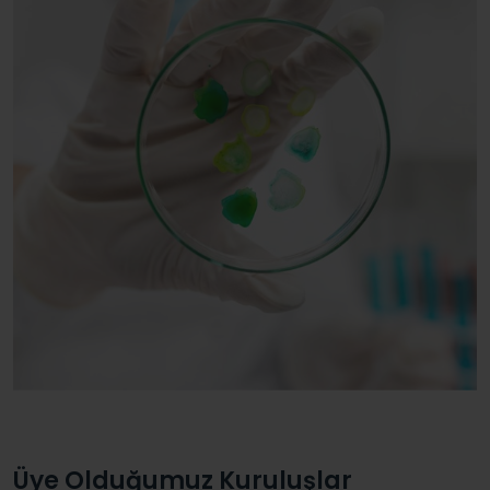
Üye Olduğumuz Kuruluşlar