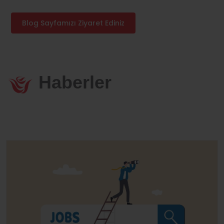
Blog Sayfamızı Ziyaret Ediniz
Haberler