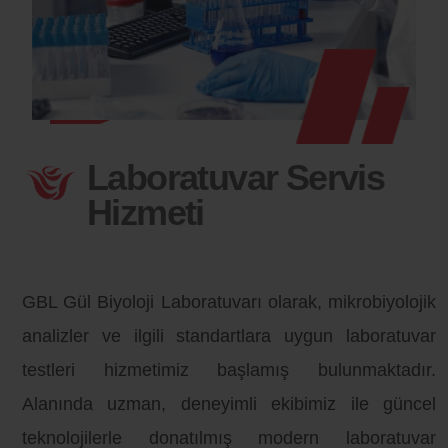
Laboratuvar Servis
Hizmeti
GBL Gül Biyoloji Laboratuvarı olarak, mikrobiyolojik
analizler ve ilgili standartlara uygun laboratuvar
testleri hizmetimiz başlamış bulunmaktadır.
Alanında uzman, deneyimli ekibimiz ile güncel
teknolojilerle donatılmış modern laboratuvar